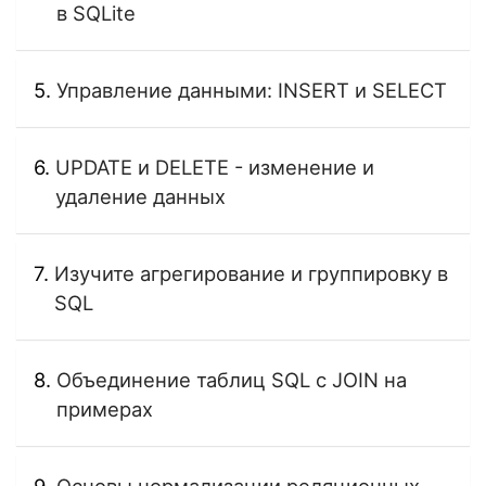
в SQLite
Управление данными: INSERT и SELECT
UPDATE и DELETE - изменение и
удаление данных
Изучите агрегирование и группировку в
SQL
Объединение таблиц SQL с JOIN на
примерах