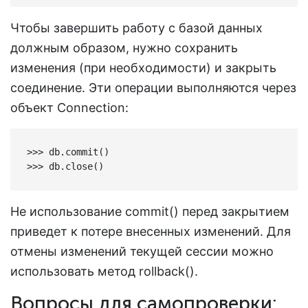
Чтобы завершить работу с базой данных
должным образом, нужно сохранить
изменения (при необходимости) и закрыть
соединение. Эти операции выполняются через
объект Connection:
>>> db.commit()

>>> db.close()
Не использование commit() перед закрытием
приведет к потере внесенных изменений. Для
отмены изменений текущей сессии можно
использовать метод rollback().
Вопросы для самопроверки: