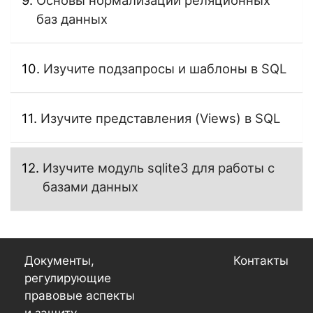
Основы нормализации реляционных
баз данных
Изучите подзапросы и шаблоны в SQL
Изучите представления (Views) в SQL
Изучите модуль sqlite3 для работы с
базами данных
Документы,
Контакты
регулирующие
правовые аспекты