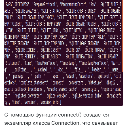
С помощью функции connect() создается
экземпляр класса Connection, что связывает