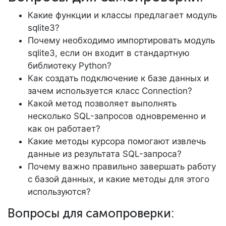
Какие функции и классы предлагает модуль
sqlite3?
Почему необходимо импортировать модуль
sqlite3, если он входит в стандартную
библиотеку Python?
Как создать подключение к базе данных и
зачем используется класс Connection?
Какой метод позволяет выполнять
несколько SQL-запросов одновременно и
как он работает?
Какие методы курсора помогают извлечь
данные из результата SQL-запроса?
Почему важно правильно завершать работу
с базой данных, и какие методы для этого
используются?
Вопросы для самопроверки: