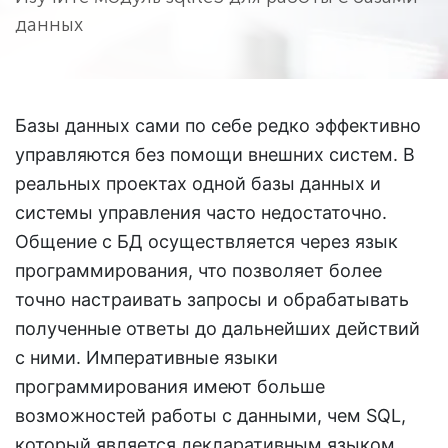
данных
Базы данных сами по себе редко эффективно
управляются без помощи внешних систем. В
реальных проектах одной базы данных и
системы управления часто недостаточно.
Общение с БД осуществляется через язык
программирования, что позволяет более
точно настраивать запросы и обрабатывать
полученные ответы до дальнейших действий
с ними. Императивные языки
программирования имеют больше
возможностей работы с данными, чем SQL,
который является декларативным языком.