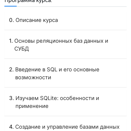
Программа курса:
Описание курса
Основы реляционных баз данных и
СУБД
Введение в SQL и его основные
возможности
Изучаем SQLite: особенности и
применение
Создание и управление базами данных