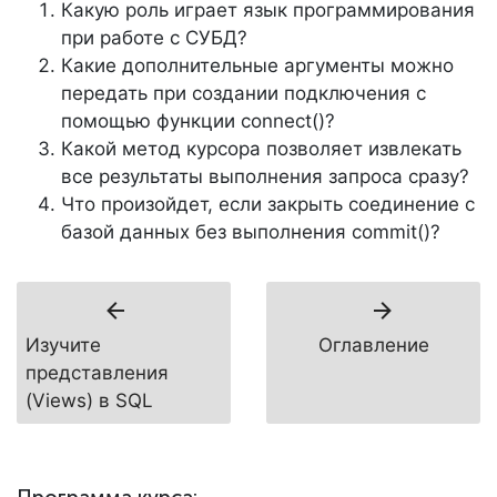
Какую роль играет язык программирования
при работе с СУБД?
Какие дополнительные аргументы можно
передать при создании подключения с
помощью функции connect()?
Какой метод курсора позволяет извлекать
все результаты выполнения запроса сразу?
Что произойдет, если закрыть соединение с
базой данных без выполнения commit()?
Изучите
Оглавление
представления
(Views) в SQL