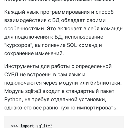
Каждый язык программирования и способ
взаимодействия с БД обладает своими
особенностями. Это включает в себя команды
для подключения к БД, использование
"курсоров", выполнение SQL-команд и
сохранение изменений.
Инструменты для работы с определенной
СУБД не встроены в сам язык и
подключаются через модули или библиотеки.
Модуль sqlite3 входит в стандартный пакет
Python, не требуя отдельной установки,
однако его все равно нужно импортировать:
>>> 
import
 sqlite3