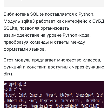
Библиотека SQLite поставляется с Python.
Модуль sqlite3 работает как интерфейс к СУБД
SQLite, позволяя организовать
взаимодействие на уровне Python-кода,
преобразуя команды и ответы между
форматами языков.
Этот модуль предлагает множество классов,
функций и констант, доступных через функцию
dir().