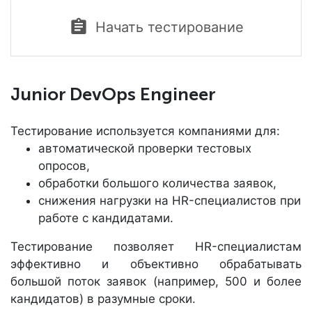
Начать тестирование
Junior DevOps Engineer
Тестирование используется компаниями для:
автоматической проверки тестовых
опросов,
обработки большого количества заявок,
снижения нагрузки на HR-специалистов при
работе с кандидатами.
Тестирование позволяет HR-специалистам
эффективно и объективно обрабатывать
большой поток заявок (например, 500 и более
кандидатов) в разумные сроки.