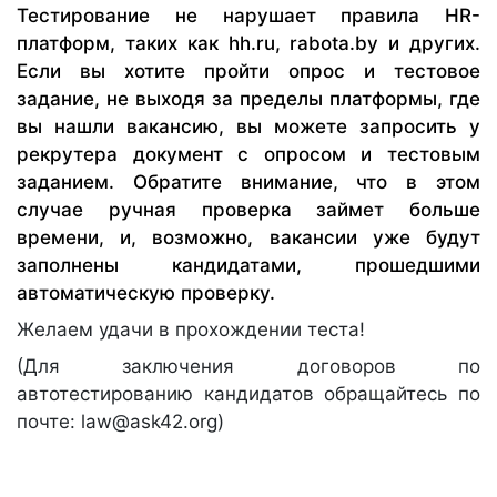
Тестирование не нарушает правила HR-
платформ, таких как hh.ru, rabota.by и других.
Если вы хотите пройти опрос и тестовое
задание, не выходя за пределы платформы, где
вы нашли вакансию, вы можете запросить у
рекрутера документ с опросом и тестовым
заданием. Обратите внимание, что в этом
случае ручная проверка займет больше
времени, и, возможно, вакансии уже будут
заполнены кандидатами, прошедшими
автоматическую проверку.
Желаем удачи в прохождении теста!
(Для заключения договоров по
автотестированию кандидатов обращайтесь по
почте: law@ask42.org)