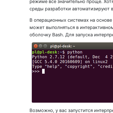
режиме все значительно проще. Хот
среды разработки автоматизируют в
В операционных системах на основе
может выполняться в интерактивно
оболочку Bash. Для запуска интерп
Возможно, у вас запустится интерпре