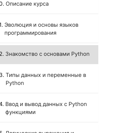
Описание курса
Эволюция и основы языков
программирования
Знакомство с основами Python
Типы данных и переменные в
Python
Ввод и вывод данных с Python
функциями