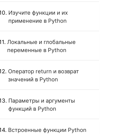
Изучите функции и их
применение в Python
Локальные и глобальные
переменные в Python
Оператор return и возврат
значений в Python
Параметры и аргументы
функций в Python
Встроенные функции Python