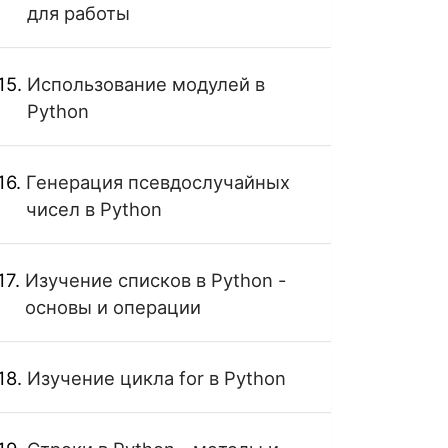
для работы
Использование модулей в
Python
Генерация псевдослучайных
чисел в Python
Изучение списков в Python -
основы и операции
Изучение цикла for в Python