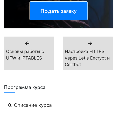
Подать заявку
Основы работы с
Настройка HTTPS
UFW и IPTABLES
через Let's Encrypt и
Certbot
Программа курса:
Описание курса