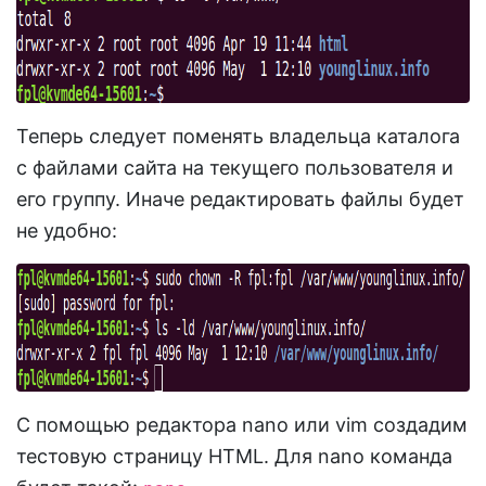
Теперь следует поменять владельца каталога
с файлами сайта на текущего пользователя и
его группу. Иначе редактировать файлы будет
не удобно:
С помощью редактора nano или vim создадим
тестовую страницу HTML. Для nano команда