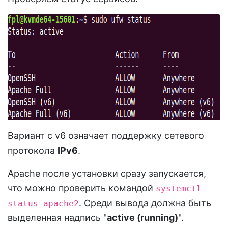
Вариант с v6 означает поддержку сетевого
протокола
IPv6
.
Apache после установки сразу запускается,
что можно проверить командой
systemctl
. Среди вывода должна быть
status apache2
выделенная надпись "
active (running)
".