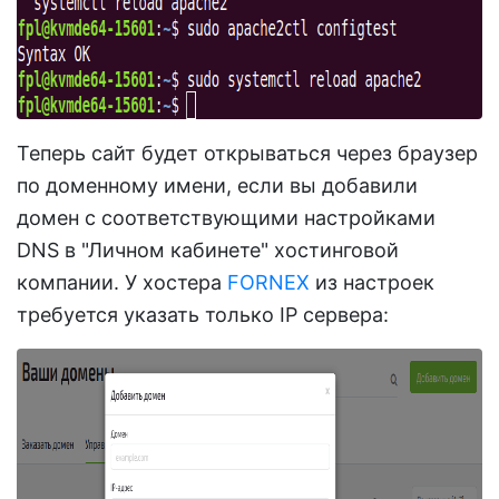
Теперь сайт будет открываться через браузер
по доменному имени, если вы добавили
домен с соответствующими настройками
DNS в "Личном кабинете" хостинговой
компании. У хостера
FORNEX
из настроек
требуется указать только IP сервера: