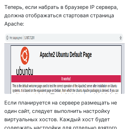
Теперь, если набрать в браузере IP сервера,
должна отображаться стартовая страница
Apache:
Если планируется на сервере размещать не
один сайт, следует выполнить настройку
виртуальных хостов. Каждый хост будет
содержать настройки для отдельно взятого