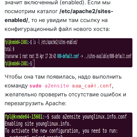
значит включенный (enabled). Если мы
посмотрим каталог
/etc/apache2/sites-
enabled/
, то не увидим там ссылку на
конфигурационный файл нового хоста:
Чтобы она там появилась, надо выполнить
команду
,
sudo
a2ensite
ваш_сайт.conf
желательно проверить отсутствие ошибок и
перезагрузить Apache: