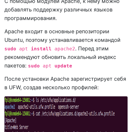
С помощью модулей Apache, к нему можно
добавлять поддержку различных языков
программирования.
Apache входит в основные репозитории
Ubuntu, поэтому устанавливается командой
. Перед этим
sudo
apt
install
apache2
рекомендуют обновить локальный индекс
пакетов:
sudo
apt
update
После установки Apache зарегистрирует себя
в UFW, создав несколько профилей: