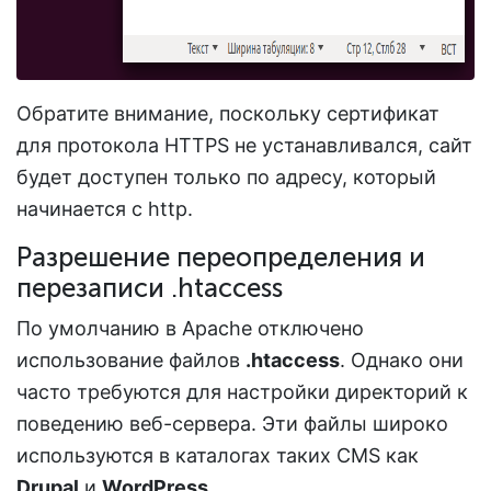
Обратите внимание, поскольку сертификат
для протокола HTTPS не устанавливался, сайт
будет доступен только по адресу, который
начинается с http.
Разрешение переопределения и
перезаписи .htaccess
По умолчанию в Apache отключено
использование файлов
.htaccess
. Однако они
часто требуются для настройки директорий к
поведению веб-сервера. Эти файлы широко
используются в каталогах таких CMS как
Drupal
и
WordPress
.