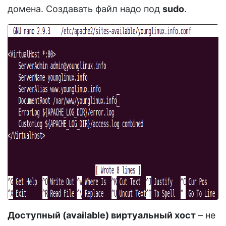
домена. Создавать файл надо под
sudo
.
Доступный (available) виртуальный хост
– не