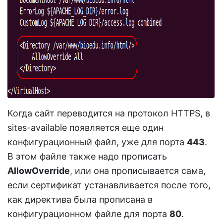
Когда сайт переводится на протокол HTTPS, в
sites-available появляется еще один
конфигурационный файл, уже для порта
443
.
В этом файле также надо прописать
AllowOverride
, или она прописывается сама,
если сертификат устанавливается после того,
как директива была прописана в
конфигурационном файле для порта
80
.