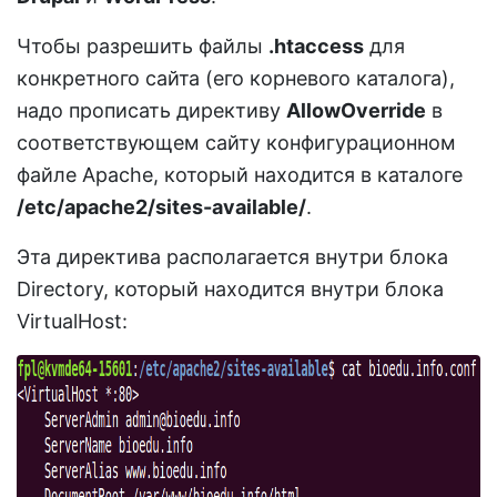
Чтобы разрешить файлы
.htaccess
для
конкретного сайта (его корневого каталога),
надо прописать директиву
AllowOverride
в
соответствующем сайту конфигурационном
файле Apache, который находится в каталоге
/etc/apache2/sites-available/
.
Эта директива располагается внутри блока
Directory, который находится внутри блока
VirtualHost: