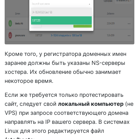
Кроме того, у регистратора доменных имен
заранее должны быть указаны NS-серверы
хостера. Их обновление обычно занимает
некоторое время.
Если же требуется только протестировать
сайт, следует свой
локальный компьютер
(не
VPS) при запросе соответствующего домена
направлять на IP вашего сервера. В системах
Linux для этого редактируется файл