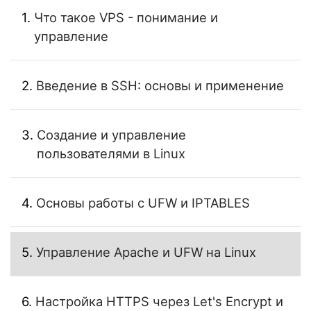
Что такое VPS - понимание и
управление
Введение в SSH: основы и применение
Создание и управление
пользователями в Linux
Основы работы с UFW и IPTABLES
Управление Apache и UFW на Linux
Настройка HTTPS через Let's Encrypt и