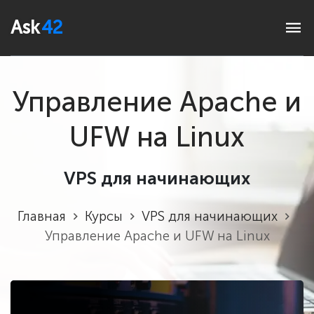
Ask
42
Управление Apache и
UFW на Linux
VPS для начинающих
Главная
Курсы
VPS для начинающих
Управление Apache и UFW на Linux