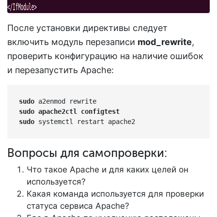
После установки директивы следует
включить модуль перезаписи
mod_rewrite
,
проверить конфигурацию на наличие ошибок
и перезапустить Apache:
sudo
sudo apache2ctl configtest
sudo
 systemctl restart apache2
Вопросы для самопроверки:
Что такое Apache и для каких целей он
используется?
Какая команда используется для проверки
статуса сервиса Apache?