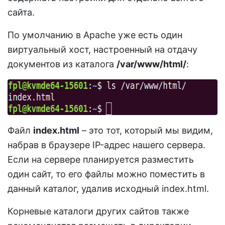
сайта.
По умолчанию в Apache уже есть один
виртуальный хост, настроенный на отдачу
документов из каталога
/var/www/html/
:
Файл
index.html
– это тот, который мы видим,
набрав в браузере IP-адрес нашего сервера.
Если на сервере планируется разместить
один сайт, то его файлы можно поместить в
данный каталог, удалив исходный index.html.
Корневые каталоги других сайтов также