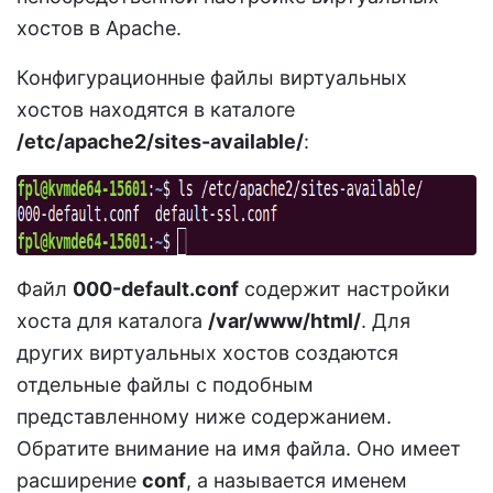
хостов в Apache.
Конфигурационные файлы виртуальных
хостов находятся в каталоге
/etc/apache2/sites-available/
:
Файл
000-default.conf
содержит настройки
хоста для каталога
/var/www/html/
. Для
других виртуальных хостов создаются
отдельные файлы с подобным
представленному ниже содержанием.
Обратите внимание на имя файла. Оно имеет
расширение
conf
, а называется именем