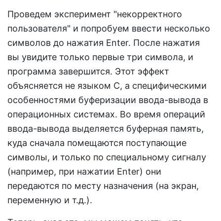
Проведем эксперимент "некорректного
пользователя" и попробуем ввести несколько
символов до нажатия Enter. После нажатия
вы увидите только первые три символа, и
программа завершится. Этот эффект
объясняется не языком C, а специфическими
особенностями буферизации ввода-вывода в
операционных системах. Во время операций
ввода-вывода выделяется буферная память,
куда сначала помещаются поступающие
символы, и только по специальному сигналу
(например, при нажатии Enter) они
передаются по месту назначения (на экран,
переменную и т.д.).