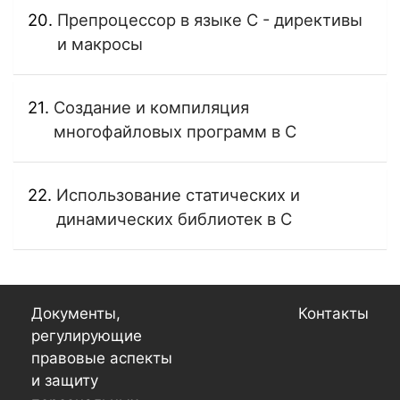
Препроцессор в языке C - директивы
и макросы
Создание и компиляция
многофайловых программ в C
Использование статических и
динамических библиотек в C
Документы,
Контакты
регулирующие
правовые аспекты
и защиту