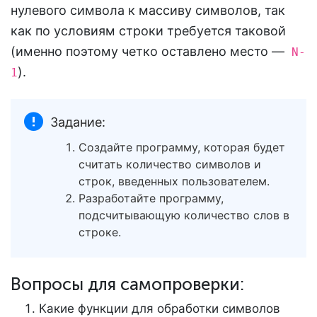
нулевого символа к массиву символов, так
как по условиям строки требуется таковой
(именно поэтому четко оставлено место —
N-
).
1
Задание:
Создайте программу, которая будет
считать количество символов и
строк, введенных пользователем.
Разработайте программу,
подсчитывающую количество слов в
строке.
Вопросы для самопроверки:
Какие функции для обработки символов