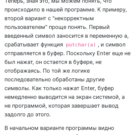
Теперь, зная это, мы можем понять, что
происходило в нашей программе. К примеру,
второй вариант с "некорректным
пользователем" проще понять. Первый
введенный символ заносится в переменную a,
срабатывает функция
, и символ
putchar(a)
отправляется в буфер. Поскольку Enter еще не
был нажат, он остается в буфере, не
отображаясь. По той же логике
последовательно обработаны другие
символы. Как только нажат Enter, буфер
немедленно выводится на экран системой, а
не программой, которая завершает вывод
задолго до этого.
В начальном варианте программы видно