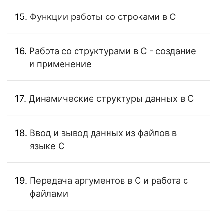
Функции работы со строками в C
Работа со структурами в C - создание
и применение
Динамические структуры данных в C
Ввод и вывод данных из файлов в
языке C
Передача аргументов в C и работа с
файлами