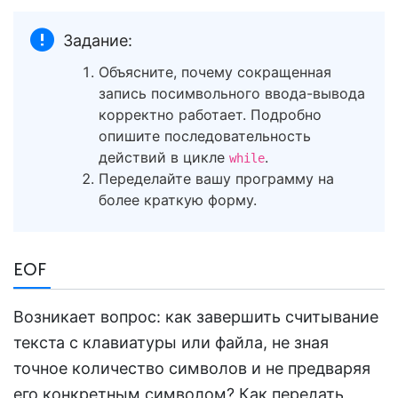
Задание:
Объясните, почему сокращенная
запись посимвольного ввода-вывода
корректно работает. Подробно
опишите последовательность
действий в цикле
.
while
Переделайте вашу программу на
более краткую форму.
EOF
Возникает вопрос: как завершить считывание
текста с клавиатуры или файла, не зная
точное количество символов и не предваряя
его конкретным символом? Как передать