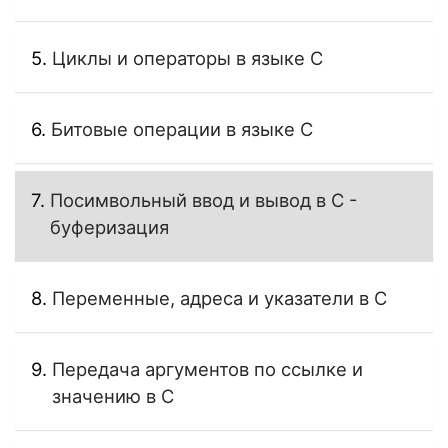
Циклы и операторы в языке C
Битовые операции в языке C
Посимвольный ввод и вывод в C -
буферизация
Переменные, адреса и указатели в C
Передача аргументов по ссылке и
значению в C