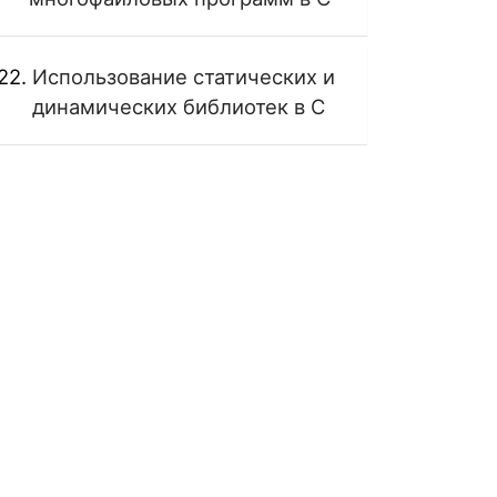
Использование статических и
динамических библиотек в C